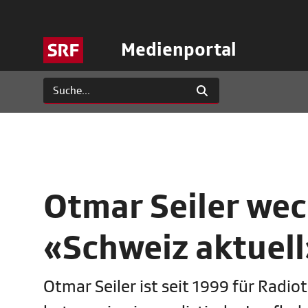
Medienportal
Otmar Seiler wec
«Schweiz aktuell
Otmar Seiler ist seit 1999 für Radi