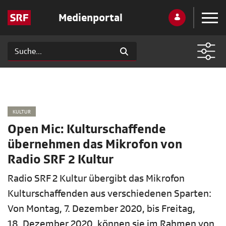
Medienportal
KULTUR
Open Mic: Kulturschaffende
übernehmen das Mikrofon von
Radio SRF 2 Kultur
Radio SRF 2 Kultur übergibt das Mikrofon
Kulturschaffenden aus verschiedenen Sparten:
Von Montag, 7. Dezember 2020, bis Freitag,
18. Dezember 2020, können sie im Rahmen von