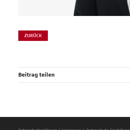
ZURÜCK
Beitrag teilen