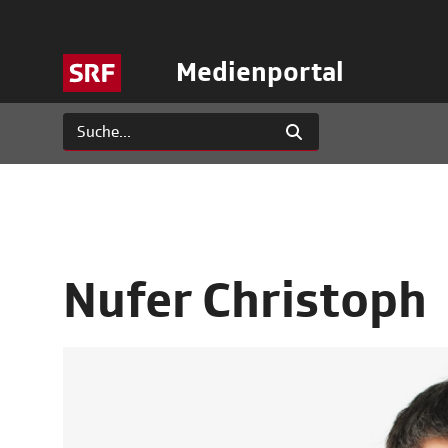
Medienportal
Nufer Christoph