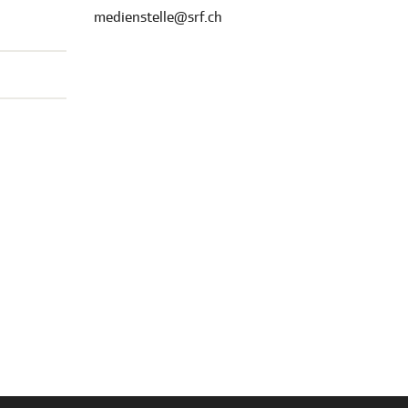
medienstelle@srf.ch