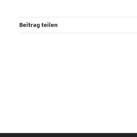
Beitrag teilen