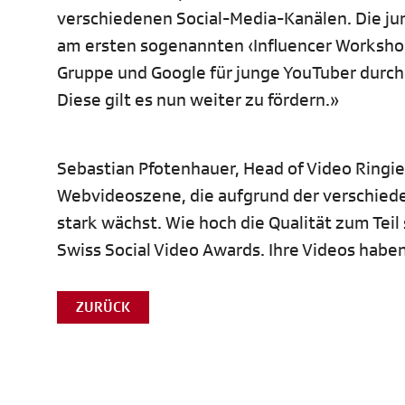
verschiedenen Social-Media-Kanälen. Die ju
am ersten sogenannten ‹Influencer Worksho
Gruppe und Google für junge YouTuber durch
Diese gilt es nun weiter zu fördern.»
Sebastian Pfotenhauer, Head of Video Ringie
Webvideoszene, die aufgrund der verschiede
stark wächst. Wie hoch die Qualität zum Teil
Swiss Social Video Awards. Ihre Videos habe
ZURÜCK