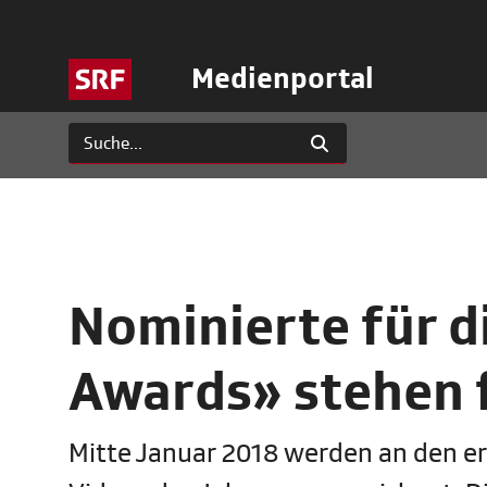
Medienportal
Nominierte für d
Awards» stehen 
Mitte Januar 2018 werden an den er