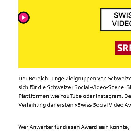
Der Bereich Junge Zielgruppen von Schweize
sich für die Schweizer Social-Video-Szene. S
Plattformen wie YouTube oder Instagram. De
Verleihung der ersten «Swiss Social Video Aw
Wer Anwärter für diesen Award sein könnte