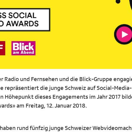
r Radio und Fernsehen und die Blick-Gruppe engagi
ie repräsentiert die junge Schweiz auf Social-Media-
n Höhepunkt dieses Engagements im Jahr 2017 bild
ards» am Freitag, 12. Januar 2018.
, haben rund fünfzig junge Schweizer Webvideomach