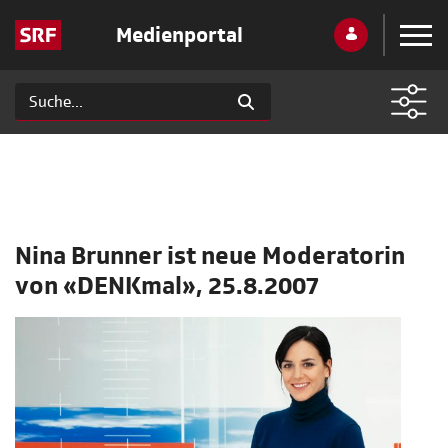
Medienportal
Nina Brunner ist neue Moderatorin
von «DENKmal», 25.8.2007