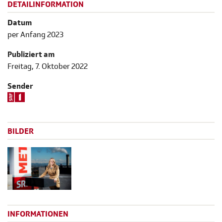
DETAILINFORMATION
Datum
per Anfang 2023
Publiziert am
Freitag, 7. Oktober 2022
Sender
BILDER
INFORMATIONEN