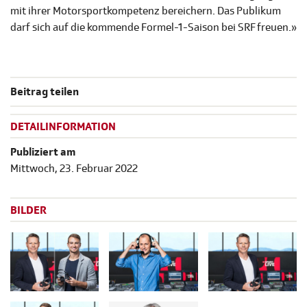
mit ihrer Motorsportkompetenz bereichern. Das Publikum
darf sich auf die kommende Formel-1-Saison bei SRF freuen.»
Beitrag teilen
DETAILINFORMATION
Publiziert am
Mittwoch, 23. Februar 2022
BILDER