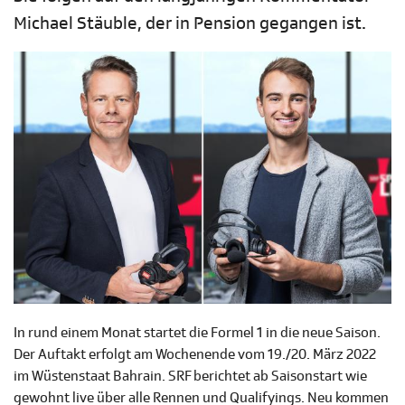
Michael Stäuble, der in Pension gegangen ist.
In rund einem Monat startet die Formel 1 in die neue Saison.
Der Auftakt erfolgt am Wochenende vom 19./20. März 2022
im Wüstenstaat Bahrain. SRF berichtet ab Saisonstart wie
gewohnt live über alle Rennen und Qualifyings. Neu kommen