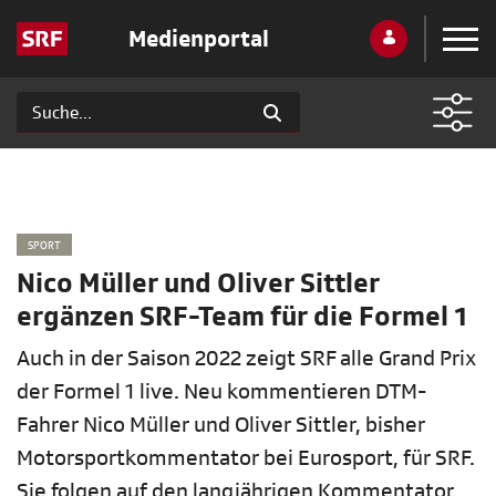
Medienportal
SPORT
Nico Müller und Oliver Sittler
ergänzen SRF-Team für die Formel 1
Auch in der Saison 2022 zeigt SRF alle Grand Prix
der Formel 1 live. Neu kommentieren DTM-
Fahrer Nico Müller und Oliver Sittler, bisher
Motorsportkommentator bei Eurosport, für SRF.
Sie folgen auf den langjährigen Kommentator