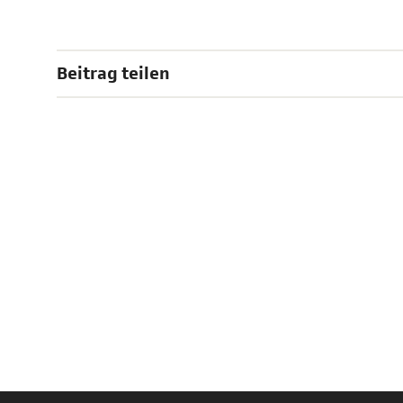
Beitrag teilen