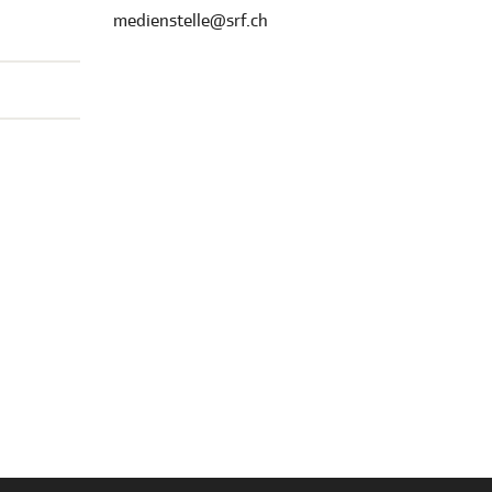
medienstelle@srf.ch