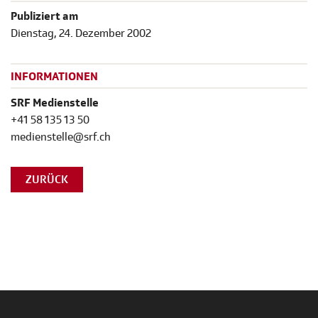
Publiziert am
Dienstag, 24. Dezember 2002
INFORMATIONEN
SRF Medienstelle
+41 58 135 13 50
medienstelle@srf.ch
ZURÜCK