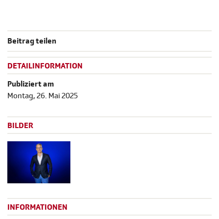
Beitrag teilen
DETAILINFORMATION
Publiziert am
Montag, 26. Mai 2025
BILDER
INFORMATIONEN