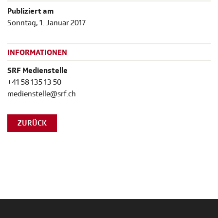
Publiziert am
Sonntag, 1. Januar 2017
INFORMATIONEN
SRF Medienstelle
+41 58 135 13 50
medienstelle@srf.ch
ZURÜCK