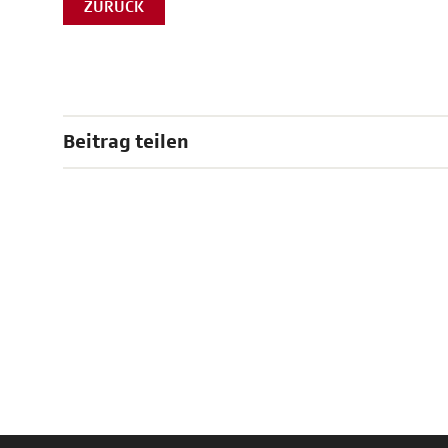
ZURÜCK
Beitrag teilen