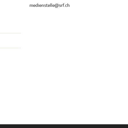
medienstelle@srf.ch