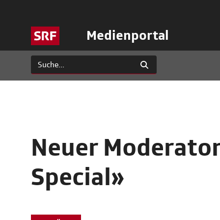
Medienportal
Neuer Moderator 
Special»