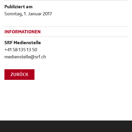
Publiziert am
Sonntag, 1. Januar 2017
INFORMATIONEN
SRF Medienstelle
+41 58 135 13 50
medienstelle@srf.ch
ZURÜCK