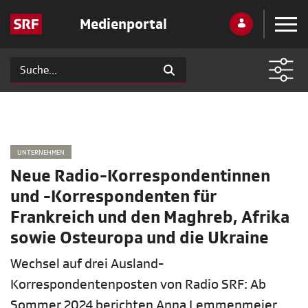
Medienportal
UNTERNEHMEN
Neue Radio-Korrespondentinnen
und -Korrespondenten für
Frankreich und den Maghreb, Afrika
sowie Osteuropa und die Ukraine
Wechsel auf drei Ausland-
Korrespondentenposten von Radio SRF: Ab
Sommer 2024 berichten Anna Lemmenmeier