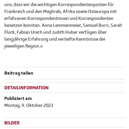
uns, dass wir die wichtigen Korrespondentenposten für
Frankreich und den Maghreb, Afrika sowie Osteuropa mit
erfahrenen Korrespondentinnen und Korrespondenten
besetzen konnten. Anna Lemmenmeier, Samuel Burri, Sarah
Fluck, Fabian Urech und Judith Huber verfügen über
langjährige Erfahrung und vertiefte Kenntnisse der
jeweiligen Region.»
Beitrag teilen
DETAILINFORMATION
Publiziert am
Montag, 9. Oktober 2023
BILDER