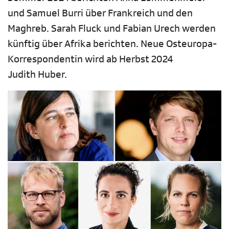
und Samuel Burri über Frankreich und den
Maghreb. Sarah Fluck und Fabian Urech werden
künftig über Afrika berichten. Neue Osteuropa-
Korrespondentin wird ab Herbst 2024
Judith Huber.