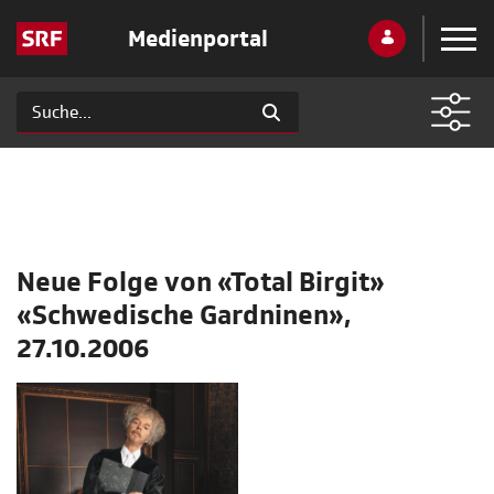
Medienportal
Neue Folge von «Total Birgit»
«Schwedische Gardninen»,
27.10.2006