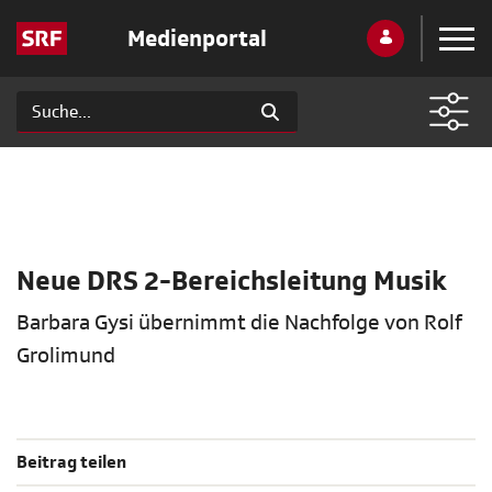
Medienportal
Neue DRS 2-Bereichsleitung Musik
Barbara Gysi übernimmt die Nachfolge von Rolf
Grolimund
Beitrag teilen