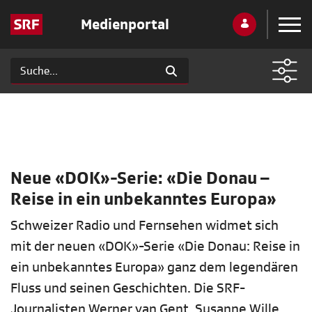
Medienportal
Neue «DOK»-Serie: «Die Donau –
Reise in ein unbekanntes Europa»
Schweizer Radio und Fernsehen widmet sich
mit der neuen «DOK»-Serie «Die Donau: Reise in
ein unbekanntes Europa» ganz dem legendären
Fluss und seinen Geschichten. Die SRF-
Journalisten Werner van Gent, Susanne Wille