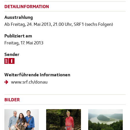
DETAILINFORMATION
Ausstrahlung
Ab Freitag, 24. Mai 2013, 21.00 Uhr, SRF 1 (sechs Folgen)
Publiziert am
Freitag, 17. Mai 2013
Sender
Weiterführende Informationen
www.srf.ch/donau
BILDER