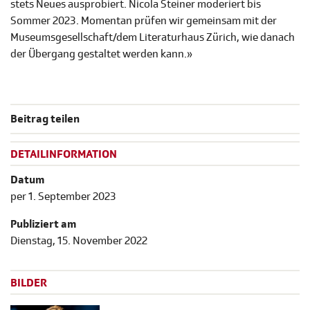
stets Neues ausprobiert. Nicola Steiner moderiert bis
Sommer 2023. Momentan prüfen wir gemeinsam mit der
Museumsgesellschaft/dem Literaturhaus Zürich, wie danach
der Übergang gestaltet werden kann.»
Beitrag teilen
DETAILINFORMATION
Datum
per 1. September 2023
Publiziert am
Dienstag, 15. November 2022
BILDER