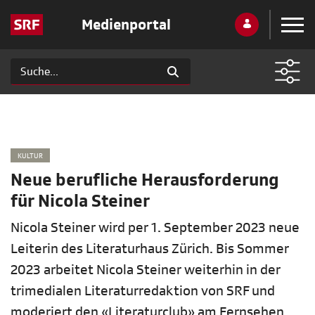
Medienportal
KULTUR
Neue berufliche Herausforderung
für Nicola Steiner
Nicola Steiner wird per 1. September 2023 neue
Leiterin des Literaturhaus Zürich. Bis Sommer
2023 arbeitet Nicola Steiner weiterhin in der
trimedialen Literaturredaktion von SRF und
moderiert den «Literaturclub» am Fernsehen