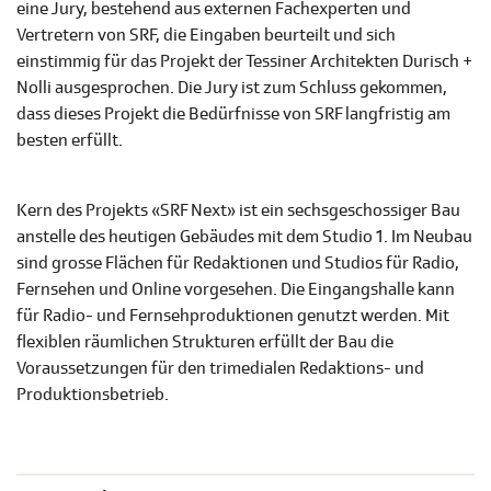
eine Jury, bestehend aus externen Fachexperten und
Vertretern von SRF, die Eingaben beurteilt und sich
einstimmig für das Projekt der Tessiner Architekten Durisch +
Nolli ausgesprochen. Die Jury ist zum Schluss gekommen,
dass dieses Projekt die Bedürfnisse von SRF langfristig am
besten erfüllt.
Kern des Projekts «SRF Next» ist ein sechsgeschossiger Bau
anstelle des heutigen Gebäudes mit dem Studio 1. Im Neubau
sind grosse Flächen für Redaktionen und Studios für Radio,
Fernsehen und Online vorgesehen. Die Eingangshalle kann
für Radio- und Fernsehproduktionen genutzt werden. Mit
flexiblen räumlichen Strukturen erfüllt der Bau die
Voraussetzungen für den trimedialen Redaktions- und
Produktionsbetrieb.