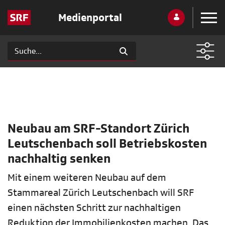
Medienportal
Neubau am SRF-Standort Zürich
Leutschenbach soll Betriebskosten
nachhaltig senken
Mit einem weiteren Neubau auf dem
Stammareal Zürich Leutschenbach will SRF
einen nächsten Schritt zur nachhaltigen
Reduktion der Immobilienkosten machen. Das