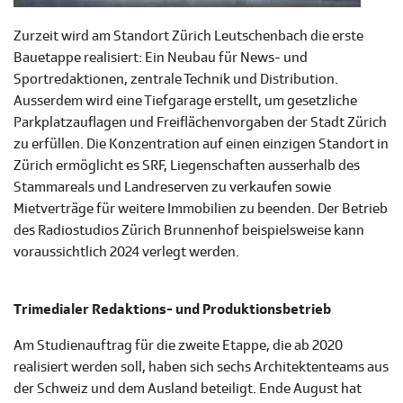
Zurzeit wird am Standort Zürich Leutschenbach die erste
Bauetappe realisiert: Ein Neubau für News- und
Sportredaktionen, zentrale Technik und Distribution.
Ausserdem wird eine Tiefgarage erstellt, um gesetzliche
Parkplatzauflagen und Freiflächenvorgaben der Stadt Zürich
zu erfüllen. Die Konzentration auf einen einzigen Standort in
Zürich ermöglicht es SRF, Liegenschaften ausserhalb des
Stammareals und Landreserven zu verkaufen sowie
Mietverträge für weitere Immobilien zu beenden. Der Betrieb
des Radiostudios Zürich Brunnenhof beispielsweise kann
voraussichtlich 2024 verlegt werden.
Trimedialer Redaktions- und Produktionsbetrieb
Am Studienauftrag für die zweite Etappe, die ab 2020
realisiert werden soll, haben sich sechs Architektenteams aus
der Schweiz und dem Ausland beteiligt. Ende August hat