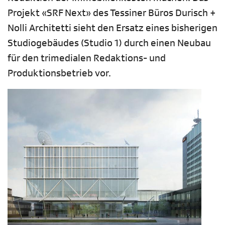
Projekt «SRF Next» des Tessiner Büros Durisch +
Nolli Architetti sieht den Ersatz eines bisherigen
Studiogebäudes (Studio 1) durch einen Neubau
für den trimedialen Redaktions- und
Produktionsbetrieb vor.