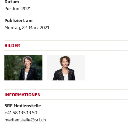
Datum
Per Juni 2021
Publiziert am
Montag, 22. März 2021
BILDER
INFORMATIONEN
SRF Medienstelle
+41 58 135 13 50
medienstelle@srf.ch