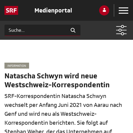
Medienportal
INFORMATION
Natascha Schwyn wird neue
Westschweiz-Korrespondentin
SRF-Korrespondentin Natascha Schwyn
wechselt per Anfang Juni 2021 von Aarau nach
Genf und wird neu als Westschweiz-
Korrespondentin berichten. Sie folgt auf
Stephan Weber, der das Unternehmen auf