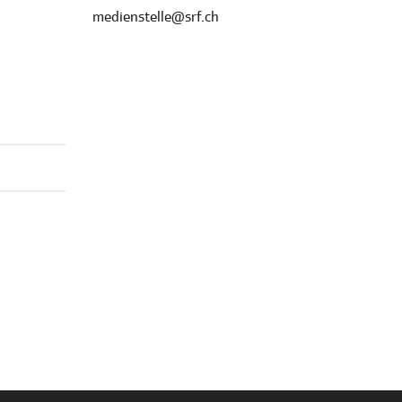
medienstelle@srf.ch