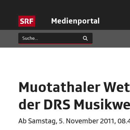
Medienportal
Muotathaler Wet
der DRS Musikwe
Ab Samstag, 5. November 2011, 08.