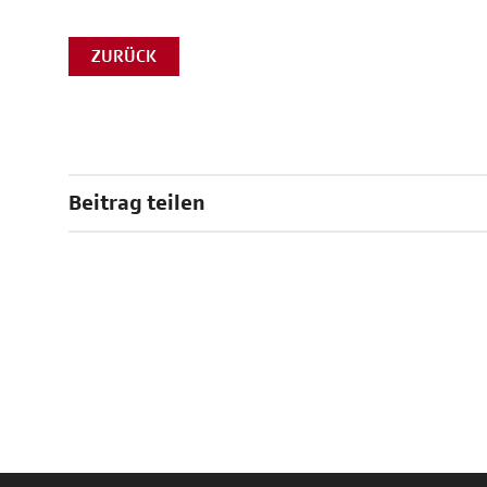
ZURÜCK
Beitrag teilen