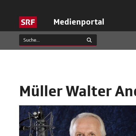
Medienportal
Müller Walter An