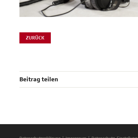
ZURÜCK
Beitrag teilen