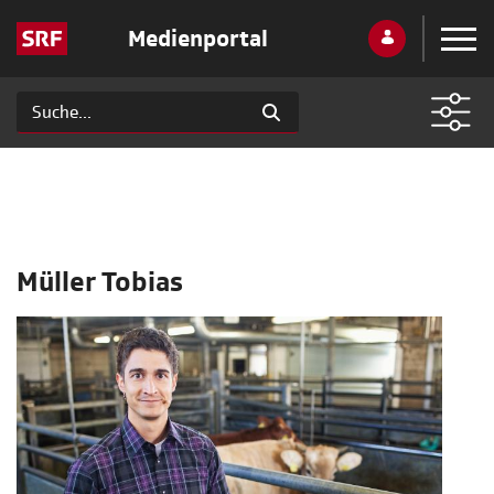
Medienportal
Müller Tobias