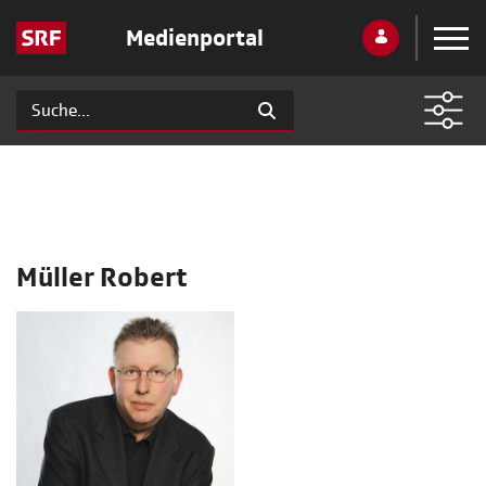
Medienportal
Müller Robert