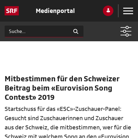
Medienportal
Mitbestimmen für den Schweizer
Beitrag beim «Eurovision Song
Contest» 2019
Startschuss für das «ESC»-Zuschauer-Panel:
Gesucht sind Zuschauerinnen und Zuschauer
aus der Schweiz, die mitbestimmen, wer für die
Schweiz mit welchem Song an den «Eurovision