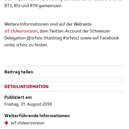
RTS, RSI und RTR gemeinsam.
Weitere Informationen sind auf der Webseite
srf.ch/eurovision
, dem Twitter-Account der Schweizer
Delegation @srfesc (Hashtag #srfesc) sowie auf Facebook
unter srfesc zu finden.
Beitrag teilen
DETAILINFORMATION
Publiziert am
Freitag, 31. August 2018
Weiterführende Informationen
srf.ch/eurovision