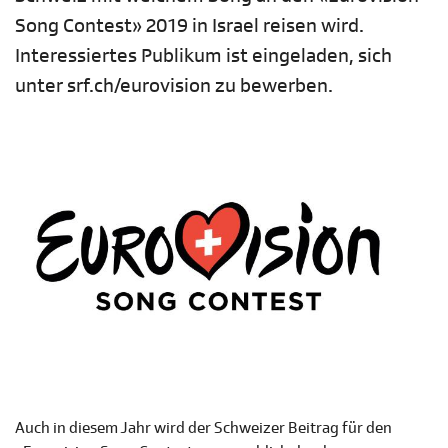
Song Contest» 2019 in Israel reisen wird.
Interessiertes Publikum ist eingeladen, sich
unter srf.ch/eurovision zu bewerben.
Auch in diesem Jahr wird der Schweizer Beitrag für den