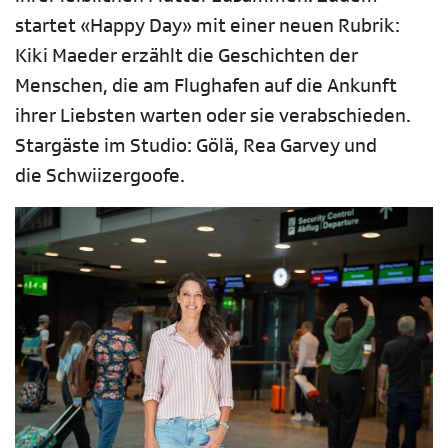
startet «Happy Day» mit einer neuen Rubrik:
Kiki Maeder erzählt die Geschichten der
Menschen, die am Flughafen auf die Ankunft
ihrer Liebsten warten oder sie verabschieden.
Stargäste im Studio: Gölä, Rea Garvey und
die Schwiizergoofe.