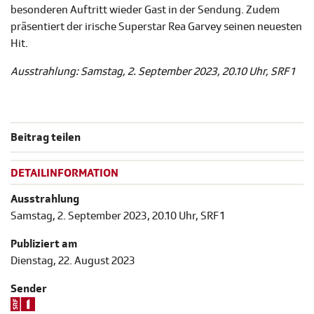
besonderen Auftritt wieder Gast in der Sendung. Zudem
präsentiert der irische Superstar Rea Garvey seinen neuesten
Hit.
Ausstrahlung: Samstag, 2. September 2023, 20.10 Uhr, SRF 1
Beitrag teilen
DETAILINFORMATION
Ausstrahlung
Samstag, 2. September 2023, 20.10 Uhr, SRF 1
Publiziert am
Dienstag, 22. August 2023
Sender