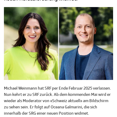
Michael Weinmann hat SRF per Ende Februar 2025 verlassen.
Nun kehrt er zu SRF zurück. Ab dem kommenden Mai wird er
wieder als Moderator von «Schweiz aktuell» am Bildschirm
zu sehen sein. Er folgt auf Oceana Galmarini, die sich
innerhalb der SRG einer neuen Position widmet.