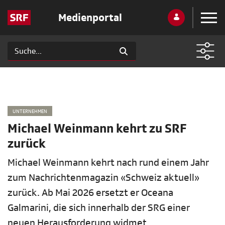
Medienportal
UNTERNEHMEN
Michael Weinmann kehrt zu SRF
zurück
Michael Weinmann kehrt nach rund einem Jahr
zum Nachrichtenmagazin «Schweiz aktuell»
zurück. Ab Mai 2026 ersetzt er Oceana
Galmarini, die sich innerhalb der SRG einer
neuen Herausforderung widmet.