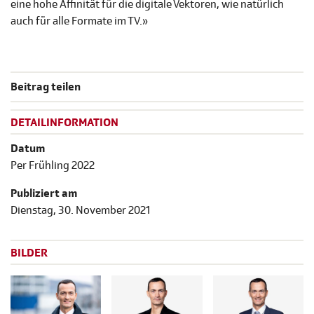
eine hohe Affinität für die digitale Vektoren, wie natürlich
auch für alle Formate im TV.»
Beitrag teilen
DETAILINFORMATION
Datum
Per Frühling 2022
Publiziert am
Dienstag, 30. November 2021
BILDER