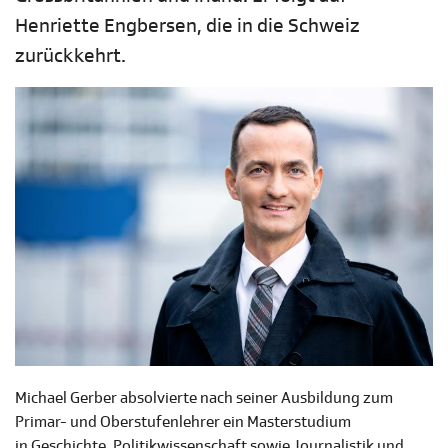
Henriette Engbersen, die in die Schweiz
zurückkehrt.
Michael Gerber absolvierte nach seiner Ausbildung zum
Primar- und Oberstufenlehrer ein Masterstudium
in Geschichte, Politikwissenschaft sowie Journalistik und