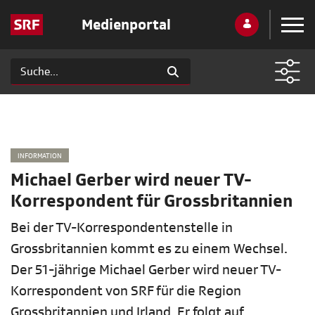
Medienportal
INFORMATION
Michael Gerber wird neuer TV-
Korrespondent für Grossbritannien
Bei der TV-Korrespondentenstelle in
Grossbritannien kommt es zu einem Wechsel.
Der 51-jährige Michael Gerber wird neuer TV-
Korrespondent von SRF für die Region
Grossbritannien und Irland. Er folgt auf