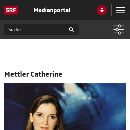
Medienportal
Mettler Catherine