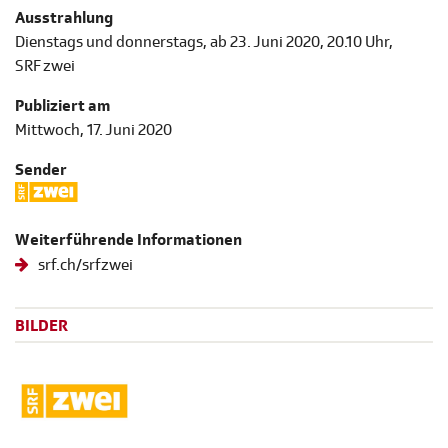
Ausstrahlung
Dienstags und donnerstags, ab 23. Juni 2020, 20.10 Uhr,
SRF zwei
Publiziert am
Mittwoch, 17. Juni 2020
Sender
Weiterführende Informationen
srf.ch/srfzwei
BILDER