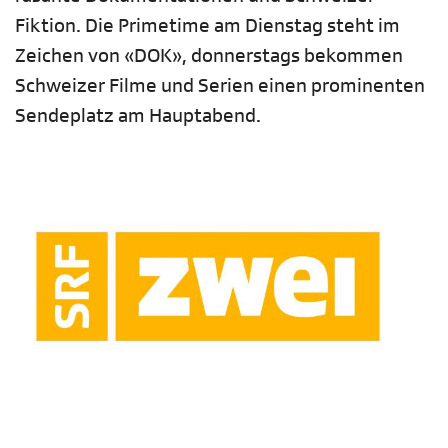
Fiktion. Die Primetime am Dienstag steht im
Zeichen von «DOK», donnerstags bekommen
Schweizer Filme und Serien einen prominenten
Sendeplatz am Hauptabend.