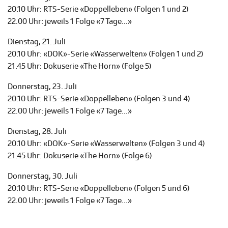
20.10 Uhr: RTS-Serie «Doppelleben» (Folgen 1 und 2)
22.00 Uhr: jeweils 1 Folge «7 Tage…»
Dienstag, 21. Juli
20.10 Uhr: «DOK»-Serie «Wasserwelten» (Folgen 1 und 2)
21.45 Uhr: Dokuserie «The Horn» (Folge 5)
Donnerstag, 23. Juli
20.10 Uhr: RTS-Serie «Doppelleben» (Folgen 3 und 4)
22.00 Uhr: jeweils 1 Folge «7 Tage…»
Dienstag, 28. Juli
20.10 Uhr: «DOK»-Serie «Wasserwelten» (Folgen 3 und 4)
21.45 Uhr: Dokuserie «The Horn» (Folge 6)
Donnerstag, 30. Juli
20.10 Uhr: RTS-Serie «Doppelleben» (Folgen 5 und 6)
22.00 Uhr: jeweils 1 Folge «7 Tage…»