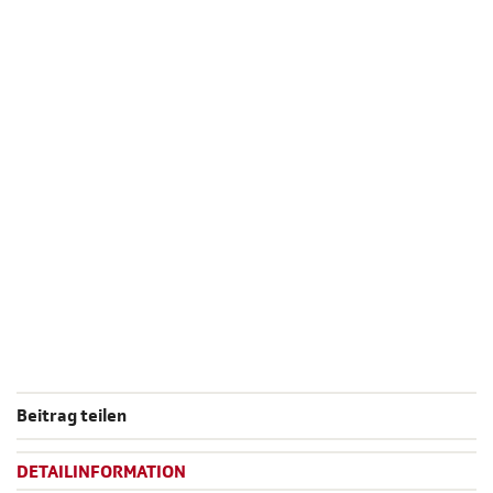
Beitrag teilen
DETAILINFORMATION