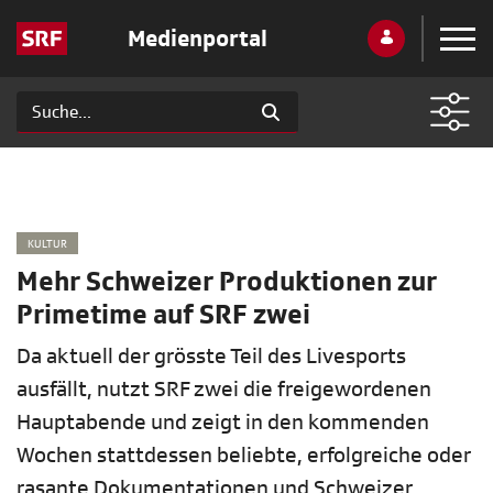
Medienportal
KULTUR
Mehr Schweizer Produktionen zur
Primetime auf SRF zwei
Da aktuell der grösste Teil des Livesports
ausfällt, nutzt SRF zwei die freigewordenen
Hauptabende und zeigt in den kommenden
Wochen stattdessen beliebte, erfolgreiche oder
rasante Dokumentationen und Schweizer