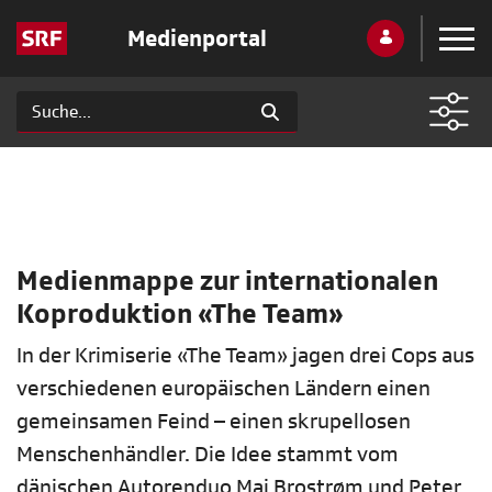
Medienportal
Medienmappe zur internationalen
Koproduktion «The Team»
In der Krimiserie «The Team» jagen drei Cops aus
verschiedenen europäischen Ländern einen
gemeinsamen Feind – einen skrupellosen
Menschenhändler. Die Idee stammt vom
dänischen Autorenduo Mai Brostrøm und Peter