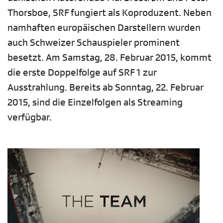
Thorsboe, SRF fungiert als Koproduzent. Neben
namhaften europäischen Darstellern wurden
auch Schweizer Schauspieler prominent
besetzt. Am Samstag, 28. Februar 2015, kommt
die erste Doppelfolge auf SRF 1 zur
Ausstrahlung. Bereits ab Sonntag, 22. Februar
2015, sind die Einzelfolgen als Streaming
verfügbar.