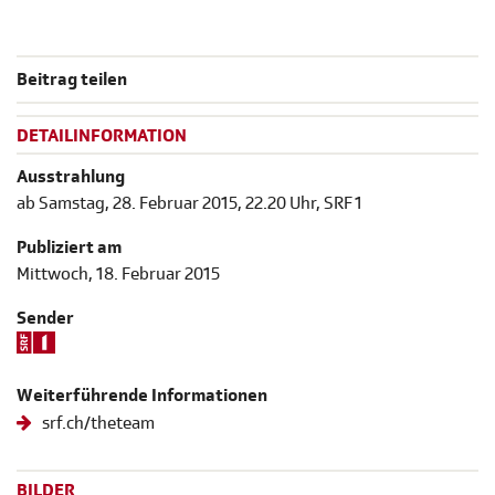
Beitrag teilen
DETAILINFORMATION
Ausstrahlung
ab Samstag, 28. Februar 2015, 22.20 Uhr, SRF 1
Publiziert am
Mittwoch, 18. Februar 2015
Sender
Weiterführende Informationen
srf.ch/theteam
BILDER