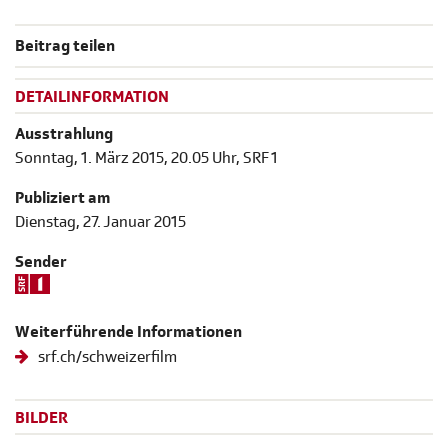
Beitrag teilen
DETAILINFORMATION
Ausstrahlung
Sonntag, 1. März 2015, 20.05 Uhr, SRF 1
Publiziert am
Dienstag, 27. Januar 2015
Sender
Weiterführende Informationen
srf.ch/schweizerfilm
BILDER