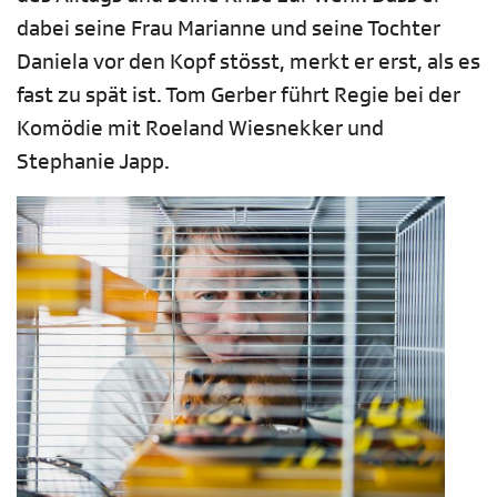
dabei seine Frau Marianne und seine Tochter
Daniela vor den Kopf stösst, merkt er erst, als es
fast zu spät ist. Tom Gerber führt Regie bei der
Komödie mit Roeland Wiesnekker und
Stephanie Japp.