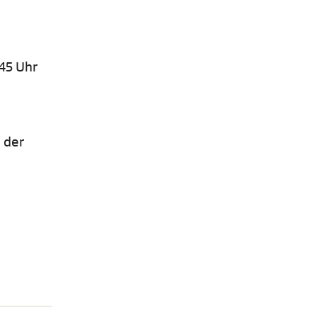
45 Uhr
 der