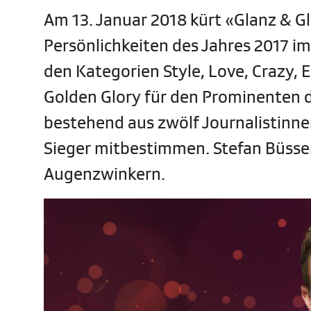
Am 13. Januar 2018 kürt «Glanz & Gl
Persönlichkeiten des Jahres 2017 im
den Kategorien Style, Love, Crazy,
Golden Glory für den Prominenten d
bestehend aus zwölf Journalistinne
Sieger mitbestimmen. Stefan Büsse
Augenzwinkern.