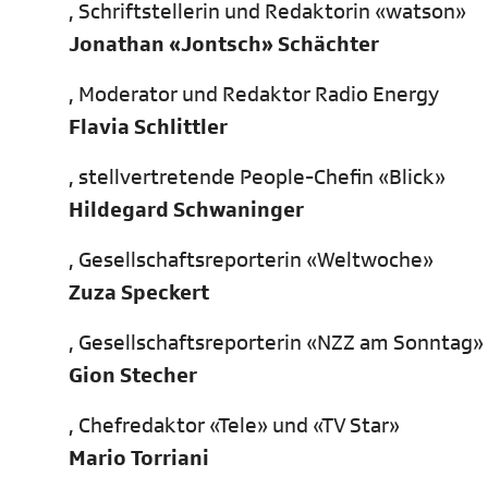
, Schriftstellerin und Redaktorin «watson»
Jonathan «Jontsch» Schächter
, Moderator und Redaktor Radio Energy
Flavia Schlittler
, stellvertretende People-Chefin «Blick»
Hildegard Schwaninger
, Gesellschaftsreporterin «Weltwoche»
Zuza Speckert
, Gesellschaftsreporterin «NZZ am Sonntag»
Gion Stecher
, Chefredaktor «Tele» und «TV Star»
Mario Torriani