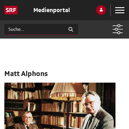
Medienportal
Matt Alphons