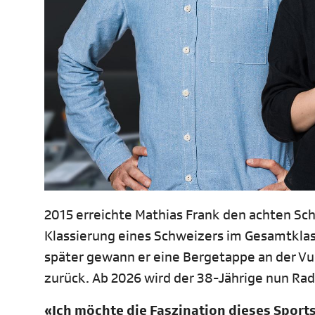
2015 erreichte Mathias Frank den achten Schl
Klassierung eines Schweizers im Gesamtklas
später gewann er eine Bergetappe an der Vuelt
zurück. Ab 2026 wird der 38-Jährige nun Ra
«Ich möchte die Faszination dieses Sport