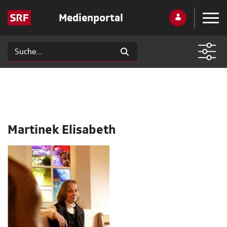
Medienportal
Martinek Elisabeth