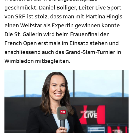
geschmückt. Daniel Bolliger, Leiter Live Sport
von SRF, ist stolz, dass man mit Martina Hingis
einen Weltstar als Expertin gewinnen konnte.
Die St. Gallerin wird beim Frauenfinal der
French Open erstmals im Einsatz stehen und
anschliessend auch das Grand-Slam-Turnier in
Wimbledon mitbegleiten.