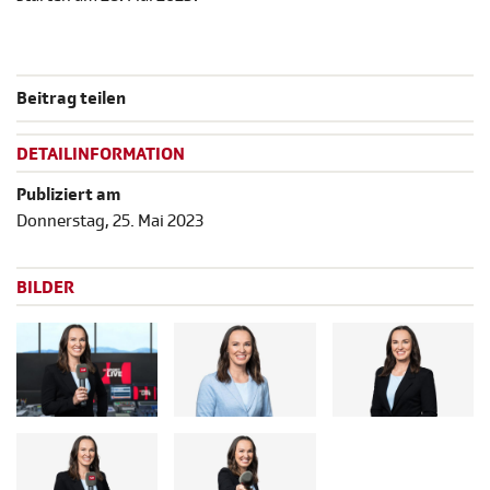
Beitrag teilen
DETAILINFORMATION
Publiziert am
Donnerstag, 25. Mai 2023
BILDER