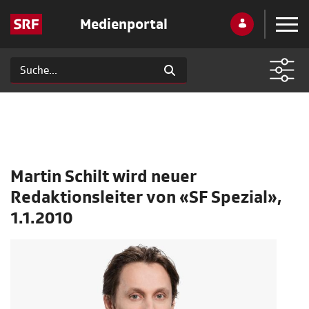
Medienportal
Martin Schilt wird neuer
Redaktionsleiter von «SF Spezial»,
1.1.2010