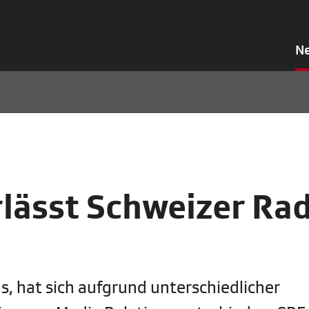
N
lässt Schweizer Ra
s, hat sich aufgrund unterschiedlicher