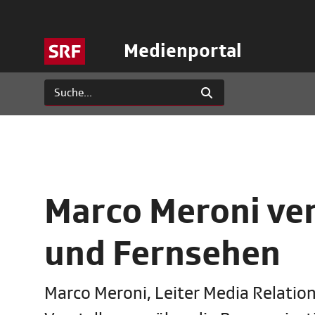
Medienportal
Marco Meroni ver
und Fernsehen
Marco Meroni, Leiter Media Relation