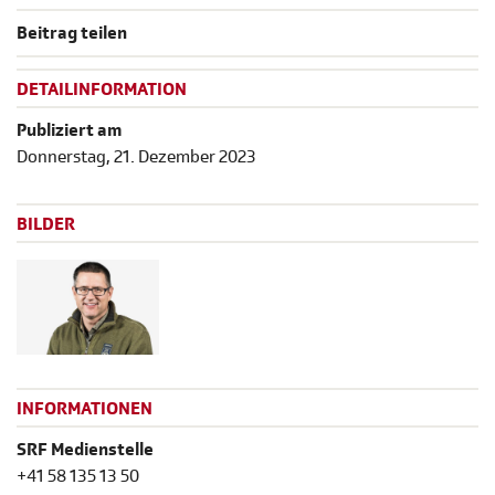
Beitrag teilen
DETAILINFORMATION
Publiziert am
Donnerstag, 21. Dezember 2023
BILDER
INFORMATIONEN
SRF Medienstelle
+41 58 135 13 50