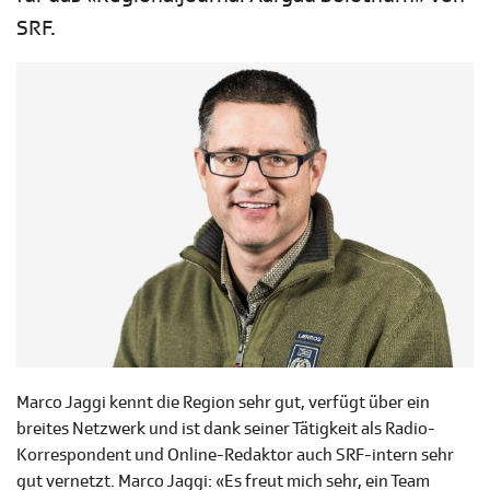
SRF.
Marco Jaggi kennt die Region sehr gut, verfügt über ein
breites Netzwerk und ist dank seiner Tätigkeit als Radio-
Korrespondent und Online-Redaktor auch SRF-intern sehr
gut vernetzt. Marco Jaggi: «Es freut mich sehr, ein Team