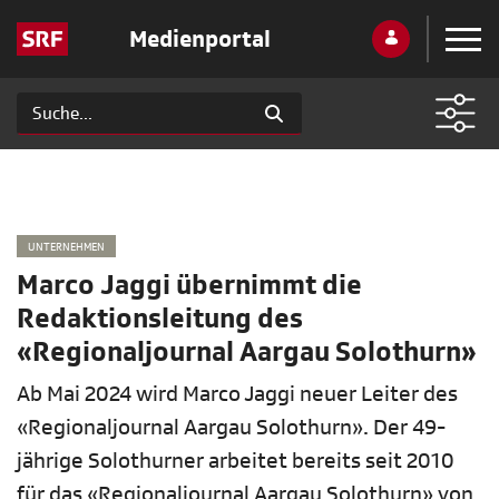
Medienportal
UNTERNEHMEN
Marco Jaggi übernimmt die
Redaktionsleitung des
«Regionaljournal Aargau Solothurn»
Ab Mai 2024 wird Marco Jaggi neuer Leiter des
«Regionaljournal Aargau Solothurn». Der 49-
jährige Solothurner arbeitet bereits seit 2010
für das «Regionaljournal Aargau Solothurn» von