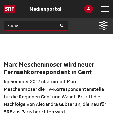
Medienportal
Marc Meschenmoser wird neuer
Fernsehkorrespondent in Genf
Im Sommer 2017 übernimmt Marc
Meschenmoser die TV-Korrespondentenstelle
für die Regionen Genf und Waadt. Er tritt die
Nachfolge von Alexandra Gubser an, die neu für
SRF aus Paris berichten wird.