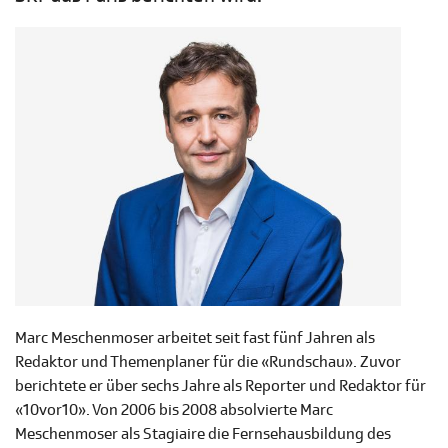
Marc Meschenmoser arbeitet seit fast fünf Jahren als
Redaktor und Themenplaner für die «Rundschau». Zuvor
berichtete er über sechs Jahre als Reporter und Redaktor für
«10vor10». Von 2006 bis 2008 absolvierte Marc
Meschenmoser als Stagiaire die Fernsehausbildung des