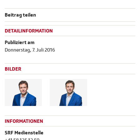
Beitrag teilen
DETAILINFORMATION
Publiziert am
Donnerstag, 7. Juli 2016
BILDER
INFORMATIONEN
SRF Medienstelle