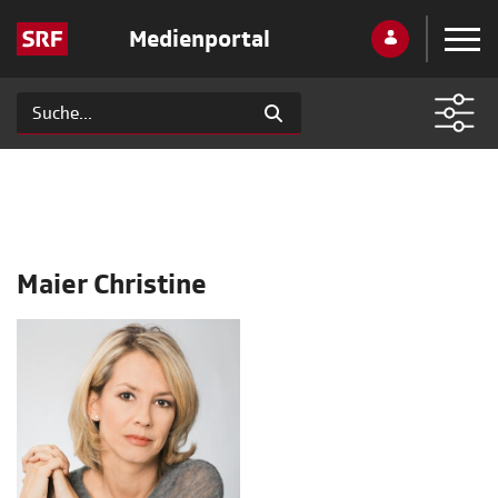
Medienportal
Maier Christine