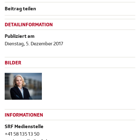
Beitrag teilen
DETAILINFORMATION
Publiziert am
Dienstag, 5. Dezember 2017
BILDER
INFORMATIONEN
SRF Medienstelle
+41 58 135 13 50