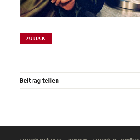
ZURÜCK
Beitrag teilen