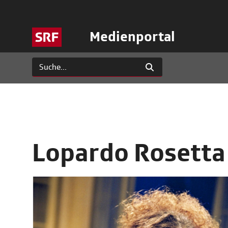
Medienportal
Lopardo Rosetta