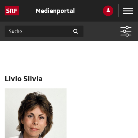
Medienportal
Livio Silvia