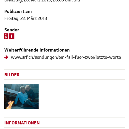
Publiziert am
Freitag, 22. März 2013
Sender
Weiterführende Informationen
www.srf.ch/sendungen/ein-fall-fuer-zwei/letzte-worte
BILDER
INFORMATIONEN