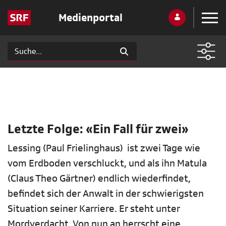
Medienportal
Letzte Folge: «Ein Fall für zwei»
Lessing (Paul Frielinghaus) ist zwei Tage wie
vom Erdboden verschluckt, und als ihn Matula
(Claus Theo Gärtner) endlich wiederfindet,
befindet sich der Anwalt in der schwierigsten
Situation seiner Karriere. Er steht unter
Mordverdacht. Von nun an herrscht eine