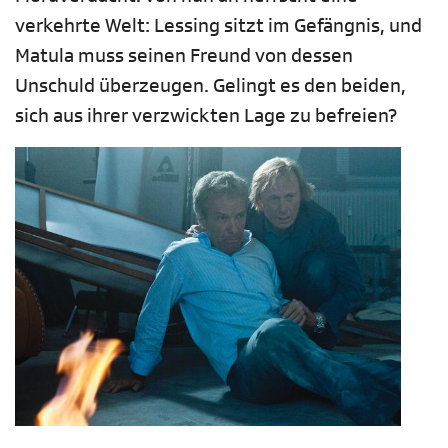
verkehrte Welt: Lessing sitzt im Gefängnis, und
Matula muss seinen Freund von dessen
Unschuld überzeugen. Gelingt es den beiden,
sich aus ihrer verzwickten Lage zu befreien?