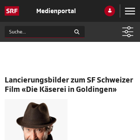
Medienportal
Lancierungsbilder zum SF Schweizer
Film «Die Käserei in Goldingen»