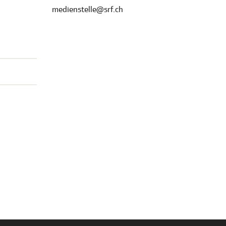
medienstelle@srf.ch