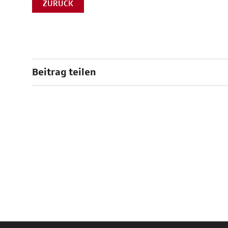
ZURÜCK
Beitrag teilen