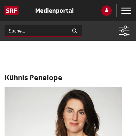
Medienportal
Kühnis Penelope